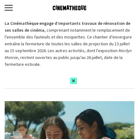
La Cinémathèque engage d’importants travaux de rénovation de
ses salles de cinéma,
comprenant notamment le remplacement de
l’ensemble des fauteuils et des moquettes. Ce chantier d’envergure
entraîne la fermeture de toutes les salles de projection du 13 juillet
au 15 septembre 2026. Les autres activités, dont l'exposition
Marilyn
Monroe
, restent ouvertes au public jusqu'au 26 juillet, date de la
fermeture estivale.