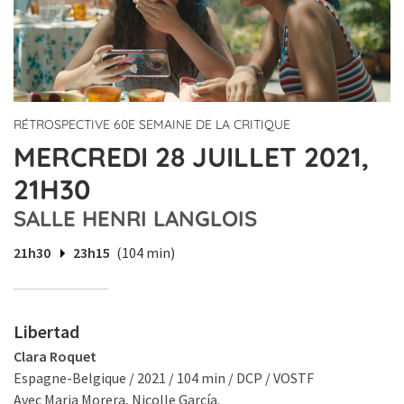
RÉTROSPECTIVE 60E SEMAINE DE LA CRITIQUE
MERCREDI 28 JUILLET 2021,
21H30
SALLE HENRI LANGLOIS
21h30
23h15
(104 min)
Libertad
Clara Roquet
Espagne-Belgique / 2021 / 104 min / DCP / VOSTF
Avec Maria Morera, Nicolle García.