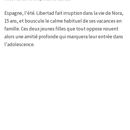
Espagne, l'été. Libertad fait irruption dans la vie de Nora,
15 ans, et bouscule le calme habituel de ses vacances en
famille. Ces deux jeunes filles que tout oppose nouent
alors une amitié profonde qui marquera leur entrée dans
l'adolescence.