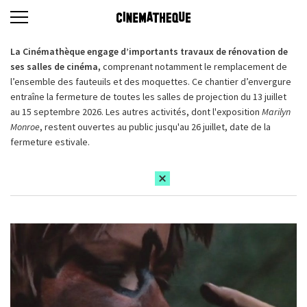
La Cinémathèque engage d’importants travaux de rénovation de
ses salles de cinéma,
comprenant notamment le remplacement de
l’ensemble des fauteuils et des moquettes. Ce chantier d’envergure
entraîne la fermeture de toutes les salles de projection du 13 juillet
au 15 septembre 2026. Les autres activités, dont l'exposition
Marilyn
Monroe
, restent ouvertes au public jusqu'au 26 juillet, date de la
fermeture estivale.