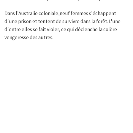
Dans l'Australie coloniale,neuf femmes s'échappent
d'une prison et tentent de survivre dans la forêt. L'une
d'entre elles se fait violer, ce qui déclenche la colère
vengeresse des autres.