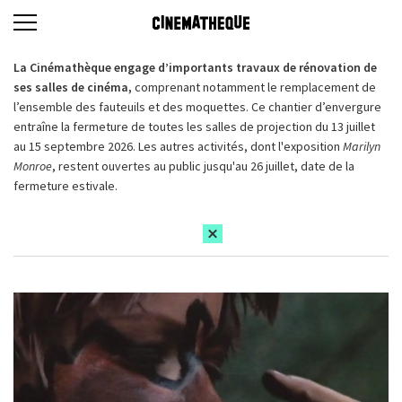
La Cinémathèque engage d’importants travaux de rénovation de
ses salles de cinéma,
comprenant notamment le remplacement de
l’ensemble des fauteuils et des moquettes. Ce chantier d’envergure
entraîne la fermeture de toutes les salles de projection du 13 juillet
au 15 septembre 2026. Les autres activités, dont l'exposition
Marilyn
Monroe
, restent ouvertes au public jusqu'au 26 juillet, date de la
fermeture estivale.