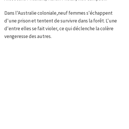
Dans l'Australie coloniale,neuf femmes s'échappent
d'une prison et tentent de survivre dans la forêt. L'une
d'entre elles se fait violer, ce qui déclenche la colère
vengeresse des autres.