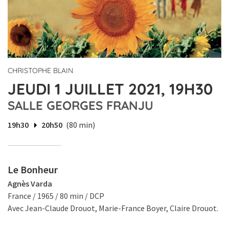
CHRISTOPHE BLAIN
JEUDI 1 JUILLET 2021, 19H30
SALLE GEORGES FRANJU
19h30
20h50
(80 min)
Le Bonheur
Agnès Varda
France / 1965 / 80 min / DCP
Avec Jean-Claude Drouot, Marie-France Boyer, Claire Drouot.