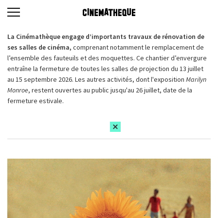
La Cinémathèque engage d’importants travaux de rénovation de
ses salles de cinéma,
comprenant notamment le remplacement de
l’ensemble des fauteuils et des moquettes. Ce chantier d’envergure
entraîne la fermeture de toutes les salles de projection du 13 juillet
au 15 septembre 2026. Les autres activités, dont l'exposition
Marilyn
Monroe
, restent ouvertes au public jusqu'au 26 juillet, date de la
fermeture estivale.