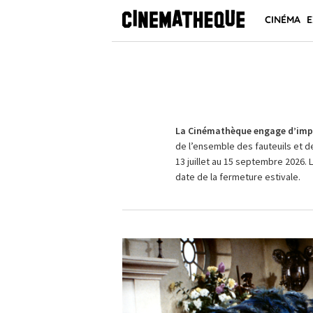
CINÉMA
E
La Cinémathèque engage d’impo
de l’ensemble des fauteuils et d
13 juillet au 15 septembre 2026. 
date de la fermeture estivale.