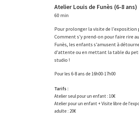
Atelier Louis de Funès (6-8 ans)
60 min
Pour prolonger la visite de l'exposition 
Comment s'y prend-on pour faire rire au 
Funès, les enfants s'amusent à détourner
d'attente ou en mettant la table du peti
studio !
Pour les 6-8 ans de 16h00-17h00
Tarifs :
Atelier seul pour un enfant : 10€
Atelier pour un enfant + Visite libre de l'e
adulte : 20€