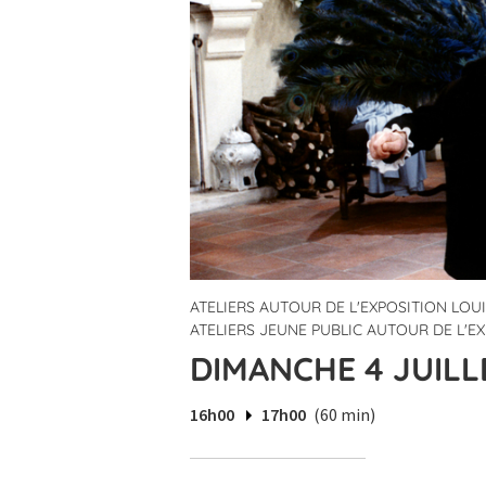
ATELIERS AUTOUR DE L'EXPOSITION LOU
ATELIERS JEUNE PUBLIC AUTOUR DE L'E
DIMANCHE 4 JUILLE
16h00
17h00
(60 min)