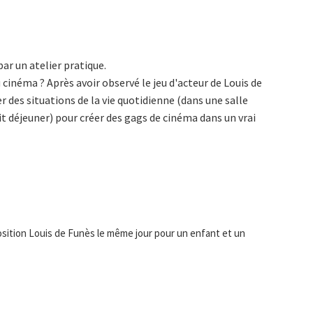
par un atelier pratique.
cinéma ? Après avoir observé le jeu d'acteur de Louis de
 des situations de la vie quotidienne (dans une salle
t déjeuner) pour créer des gags de cinéma dans un vrai
xposition Louis de Funès le même jour pour un enfant et un