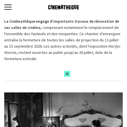
La Cinémathèque engage d’importants travaux de rénovation de
ses salles de cinéma,
comprenant notamment le remplacement de
l’ensemble des fauteuils et des moquettes. Ce chantier d’envergure
entraîne la fermeture de toutes les salles de projection du 13 juillet
au 15 septembre 2026. Les autres activités, dont l'exposition
Marilyn
Monroe
, restent ouvertes au public jusqu'au 26 juillet, date de la
fermeture estivale.