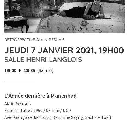
RÉTROSPECTIVE ALAIN RESNAIS
JEUDI 7 JANVIER 2021, 19H00
SALLE HENRI LANGLOIS
19h00
20h35
(93 min)
L'Année dernière à Marienbad
Alain Resnais
France-Italie / 1960 / 93 min / DCP
Avec Giorgio Albertazzi, Delphine Seyrig, Sacha Pitoëff.