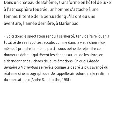
Dans un château de Bohême, transformé en hôtel de luxe
à l'atmosphère feutrée, un homme s'attache à une
femme. Il tente de la persuader qu'ils ont eu une
aventure, l'année dernière, à Marienbad.
« Voici donc le spectateur rendu à sa liberté, tenu de faire jouer la
totalité de ses facultés, acculé, comme dans la vie, à choisir lui-
même, à prendre lui-même parti – sous peine de rejoindre ces
dormeurs debout qui rêvent les choses au lieu de les vivre, en
s’abandonnant au chaos de leurs émotions. En quoi
L’Année
dernière à Marienbad
se révèle comme le degré le plus avancé du
réalisme cinématographique. Je l’appellerais volontiers le réalisme
du spectateur. » (André S. Labarthe, 1961)