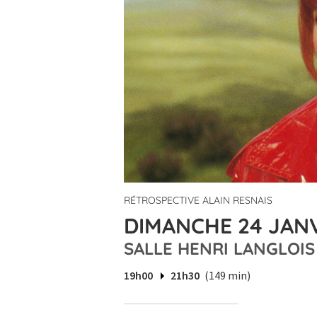
RÉTROSPECTIVE ALAIN RESNAIS
DIMANCHE 24 JANV
SALLE HENRI LANGLOIS
19h00
21h30
(149 min)