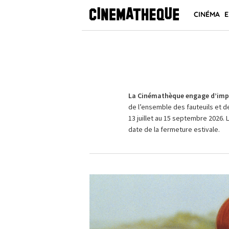
CINÉMA
E
La Cinémathèque engage d’impo
de l’ensemble des fauteuils et d
13 juillet au 15 septembre 2026. 
date de la fermeture estivale.