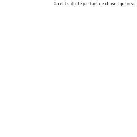
On est sollicité par tant de choses qu’on vit