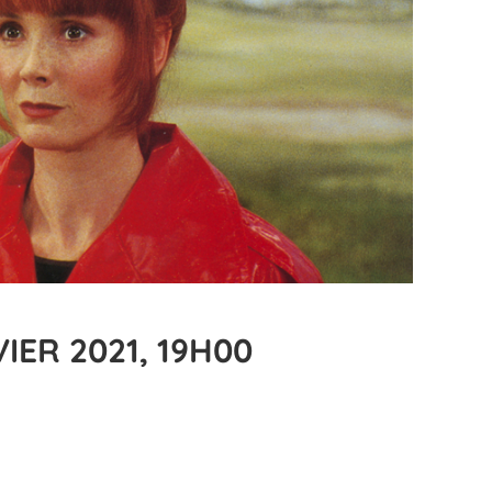
IER 2021, 19H00