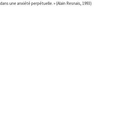
 dans une anxiété perpétuelle. » (Alain Resnais, 1993)