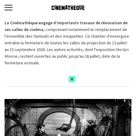
La Cinémathèque engage d’importants travaux de rénovation de
ses salles de cinéma,
comprenant notamment le remplacement de
l’ensemble des fauteuils et des moquettes. Ce chantier d’envergure
entraîne la fermeture de toutes les salles de projection du 13 juillet
au 15 septembre 2026. Les autres activités, dont l'exposition
Marilyn
Monroe
, restent ouvertes au public jusqu'au 26 juillet, date de la
fermeture estivale.