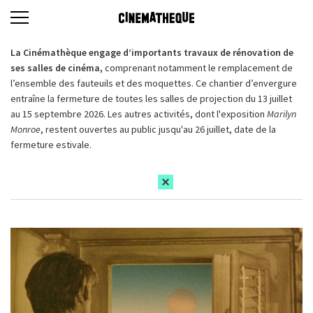
La Cinémathèque engage d’importants travaux de rénovation de
ses salles de cinéma,
comprenant notamment le remplacement de
l’ensemble des fauteuils et des moquettes. Ce chantier d’envergure
entraîne la fermeture de toutes les salles de projection du 13 juillet
au 15 septembre 2026. Les autres activités, dont l'exposition
Marilyn
Monroe
, restent ouvertes au public jusqu'au 26 juillet, date de la
fermeture estivale.