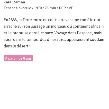
Karel Zeman
Tchécoslovaquie / 1970 / 76 min / DCP / VF
En 1888, la Terre entre en collision avec une comète qui
arrache sur son passage un morceau du continent africain
et le propulse dans l'espace. Voyage dans l'espace, mais
aussi dans le temps : des dinosaures apparaissent soudain
dans le désert !
À partir de 8 ans