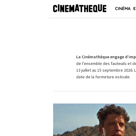
CINÉMA
E
La Cinémathèque engage d’impo
de l’ensemble des fauteuils et d
13 juillet au 15 septembre 2026. 
date de la fermeture estivale.