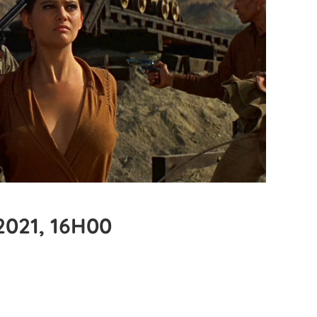
2021, 16H00