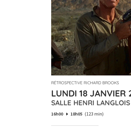
RÉTROSPECTIVE RICHARD BROOKS
LUNDI 18 JANVIER 
SALLE HENRI LANGLOIS
16h00
18h05
(123 min)