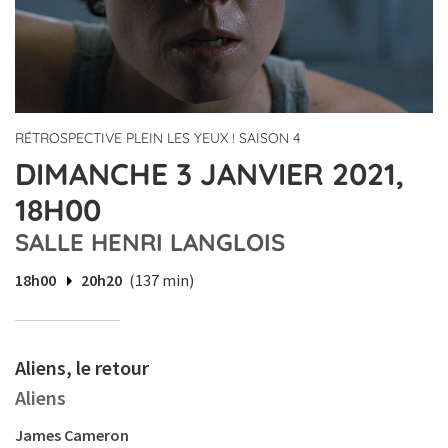
RÉTROSPECTIVE PLEIN LES YEUX ! SAISON 4
DIMANCHE 3 JANVIER 2021,
18H00
SALLE HENRI LANGLOIS
18h00
20h20
(137 min)
Aliens, le retour
Aliens
James Cameron