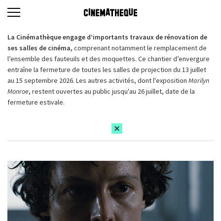
La Cinémathèque engage d’importants travaux de rénovation de
ses salles de cinéma,
comprenant notamment le remplacement de
l’ensemble des fauteuils et des moquettes. Ce chantier d’envergure
entraîne la fermeture de toutes les salles de projection du 13 juillet
au 15 septembre 2026. Les autres activités, dont l'exposition
Marilyn
Monroe
, restent ouvertes au public jusqu'au 26 juillet, date de la
fermeture estivale.