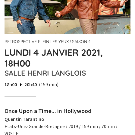
RÉTROSPECTIVE PLEIN LES YEUX ! SAISON 4
LUNDI 4 JANVIER 2021,
18H00
SALLE HENRI LANGLOIS
18h00
20h40
(159 min)
Once Upon a Time... in Hollywood
Quentin Tarantino
États-Unis-Grande-Bretagne / 2019 / 159 min / 70mm /
VOSTF