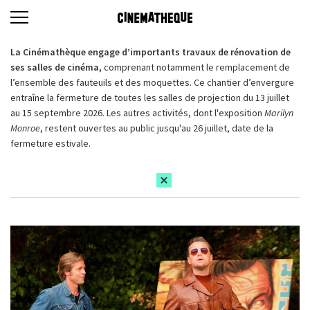
La Cinémathèque engage d’importants travaux de rénovation de
ses salles de cinéma,
comprenant notamment le remplacement de
l’ensemble des fauteuils et des moquettes. Ce chantier d’envergure
entraîne la fermeture de toutes les salles de projection du 13 juillet
au 15 septembre 2026. Les autres activités, dont l'exposition
Marilyn
Monroe
, restent ouvertes au public jusqu'au 26 juillet, date de la
fermeture estivale.