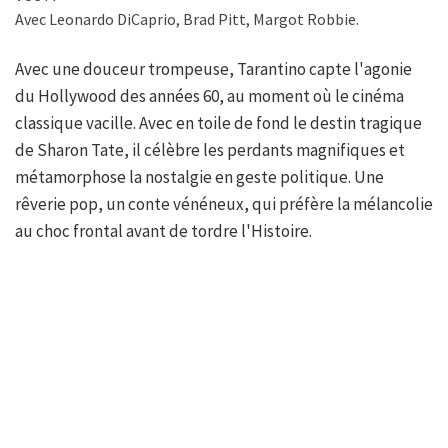
Avec Leonardo DiCaprio, Brad Pitt, Margot Robbie.
Avec une douceur trompeuse, Tarantino capte l'agonie
du Hollywood des années 60, au moment où le cinéma
classique vacille. Avec en toile de fond le destin tragique
de Sharon Tate, il célèbre les perdants magnifiques et
métamorphose la nostalgie en geste politique. Une
rêverie pop, un conte vénéneux, qui préfère la mélancolie
au choc frontal avant de tordre l'Histoire.