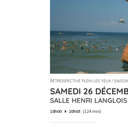
RÉTROSPECTIVE PLEIN LES YEUX ! SAISON
SAMEDI 26 DÉCEMB
SALLE HENRI LANGLOIS
18h00
20h05
(124 min)