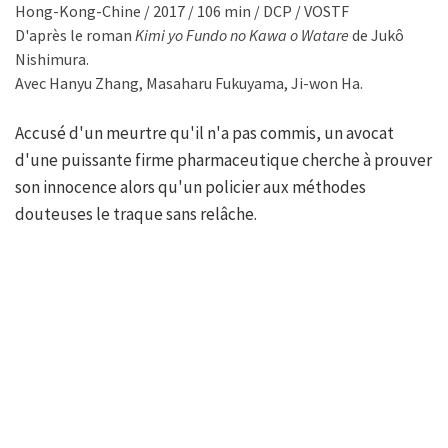
Hong-Kong-Chine / 2017 / 106 min / DCP / VOSTF
D'après le roman
Kimi yo Fundo no Kawa o Watare
de Jukô
Nishimura.
Avec Hanyu Zhang, Masaharu Fukuyama, Ji-won Ha.
Accusé d'un meurtre qu'il n'a pas commis, un avocat
d'une puissante firme pharmaceutique cherche à prouver
son innocence alors qu'un policier aux méthodes
douteuses le traque sans relâche.