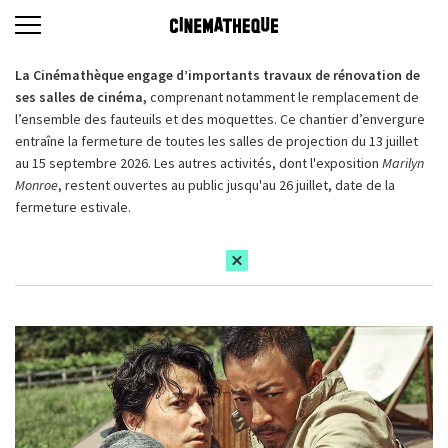
La Cinémathèque engage d’importants travaux de rénovation de
ses salles de cinéma,
comprenant notamment le remplacement de
l’ensemble des fauteuils et des moquettes. Ce chantier d’envergure
entraîne la fermeture de toutes les salles de projection du 13 juillet
au 15 septembre 2026. Les autres activités, dont l'exposition
Marilyn
Monroe
, restent ouvertes au public jusqu'au 26 juillet, date de la
fermeture estivale.