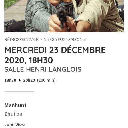
RÉTROSPECTIVE PLEIN LES YEUX ! SAISON 4
MERCREDI 23 DÉCEMBRE
2020, 18H30
SALLE HENRI LANGLOIS
18h30
20h20
(106 min)
Manhunt
Zhui bu
John Woo