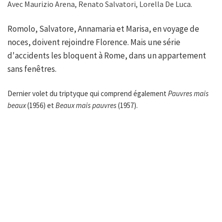
Avec Maurizio Arena, Renato Salvatori, Lorella De Luca.
Romolo, Salvatore, Annamaria et Marisa, en voyage de
noces, doivent rejoindre Florence. Mais une série
d'accidents les bloquent à Rome, dans un appartement
sans fenêtres.
Dernier volet du triptyque qui comprend également
Pauvres mais
beaux
(1956) et
Beaux mais pauvres
(1957).