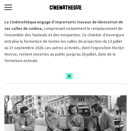
La Cinémathèque engage d’importants travaux de rénovation de
ses salles de cinéma,
comprenant notamment le remplacement de
l’ensemble des fauteuils et des moquettes. Ce chantier d’envergure
entraîne la fermeture de toutes les salles de projection du 13 juillet
au 15 septembre 2026. Les autres activités, dont l'exposition
Marilyn
Monroe
, restent ouvertes au public jusqu'au 26 juillet, date de la
fermeture estivale.