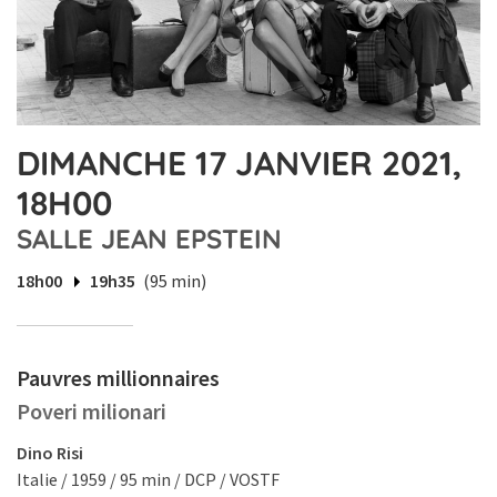
DIMANCHE 17 JANVIER 2021,
18H00
SALLE JEAN EPSTEIN
18h00
19h35
(95 min)
Pauvres millionnaires
Poveri milionari
Dino Risi
Italie / 1959 / 95 min / DCP / VOSTF