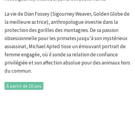
La vie de Dian Fossey (Sigourney Weaver, Golden Globe de
la meilleure actrice), anthropologue investie dans la
protection des gorilles des montagnes. De sa passion
obsessionnelle pour les primates jusqu'à son mystérieux
assassinat, Michael Apted tisse un émouvant portrait de
femme engagée, où il sonde sa relation de confiance
privilégiée et son affection absolue pour des animaux hors
du commun.
À partir de 10 ans