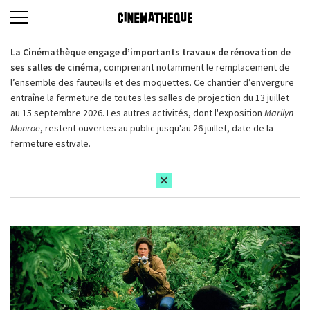
La Cinémathèque engage d’importants travaux de rénovation de
ses salles de cinéma,
comprenant notamment le remplacement de
l’ensemble des fauteuils et des moquettes. Ce chantier d’envergure
entraîne la fermeture de toutes les salles de projection du 13 juillet
au 15 septembre 2026. Les autres activités, dont l'exposition
Marilyn
Monroe
, restent ouvertes au public jusqu'au 26 juillet, date de la
fermeture estivale.