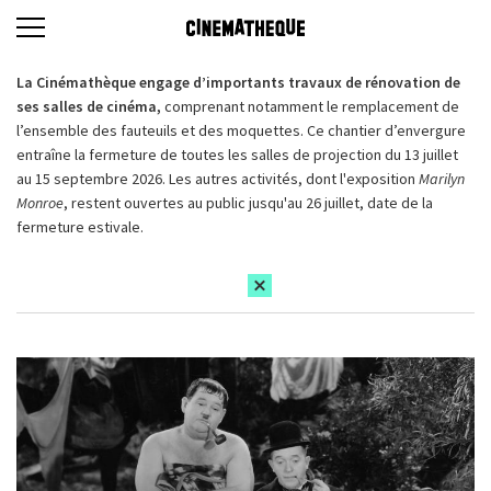
La Cinémathèque engage d’importants travaux de rénovation de
ses salles de cinéma,
comprenant notamment le remplacement de
l’ensemble des fauteuils et des moquettes. Ce chantier d’envergure
entraîne la fermeture de toutes les salles de projection du 13 juillet
au 15 septembre 2026. Les autres activités, dont l'exposition
Marilyn
Monroe
, restent ouvertes au public jusqu'au 26 juillet, date de la
fermeture estivale.