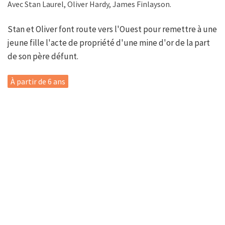
Avec Stan Laurel, Oliver Hardy, James Finlayson.
Stan et Oliver font route vers l'Ouest pour remettre à une
jeune fille l'acte de propriété d'une mine d'or de la part
de son père défunt.
À partir de 6 ans