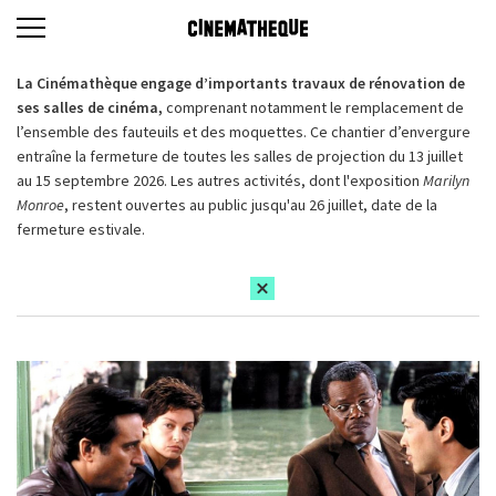
La Cinémathèque engage d’importants travaux de rénovation de
ses salles de cinéma,
comprenant notamment le remplacement de
l’ensemble des fauteuils et des moquettes. Ce chantier d’envergure
entraîne la fermeture de toutes les salles de projection du 13 juillet
au 15 septembre 2026. Les autres activités, dont l'exposition
Marilyn
Monroe
, restent ouvertes au public jusqu'au 26 juillet, date de la
fermeture estivale.