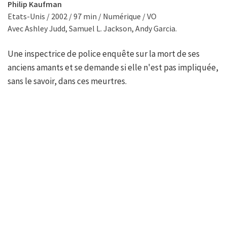
Philip Kaufman
Etats-Unis / 2002 / 97 min / Numérique / VO
Avec Ashley Judd, Samuel L. Jackson, Andy Garcia.
Une inspectrice de police enquête sur la mort de ses
anciens amants et se demande si elle n'est pas impliquée,
sans le savoir, dans ces meurtres.