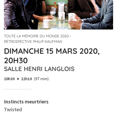
-
TOUTE LA MÉMOIRE DU MONDE 2020
RÉTROSPECTIVE PHILIP KAUFMAN
DIMANCHE 15 MARS 2020,
20H30
SALLE HENRI LANGLOIS
20h30
22h10
(97 min)
Instincts meurtriers
Twisted