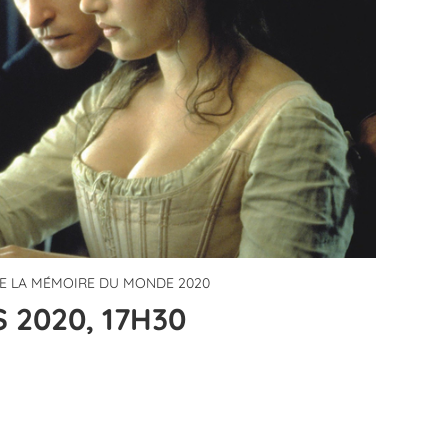
E LA MÉMOIRE DU MONDE 2020
 2020, 17H30