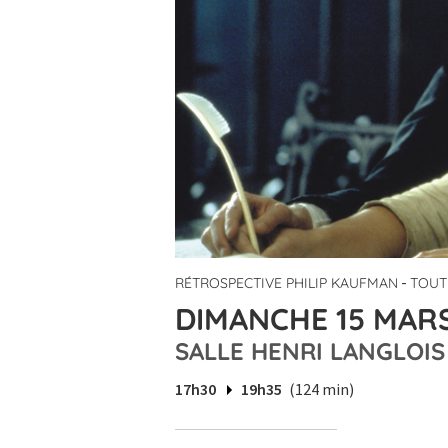
-
RÉTROSPECTIVE PHILIP KAUFMAN
TOUT
DIMANCHE 15 MARS
SALLE HENRI LANGLOIS
17h30
19h35
(124 min)