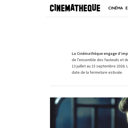
CINÉMA
E
La Cinémathèque engage d’impo
de l’ensemble des fauteuils et d
13 juillet au 15 septembre 2026. 
date de la fermeture estivale.