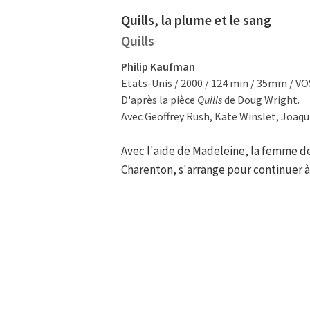
Quills, la plume et le sang
Quills
Philip Kaufman
Etats-Unis / 2000 / 124 min / 35mm / V
D'après la pièce
Quills
de Doug Wright.
Avec Geoffrey Rush, Kate Winslet, Joaqu
Avec l'aide de Madeleine, la femme de
Charenton, s'arrange pour continuer à 