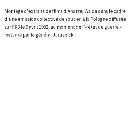
Montage d'extraits de films d'Andrzej Wajda dans le cadre
d'une émission collective de soutien à la Pologne diffusée
sur FR3 le 9 avril 1982, au moment de l'« état de guerre »
instauré par le général Jaruzelski.