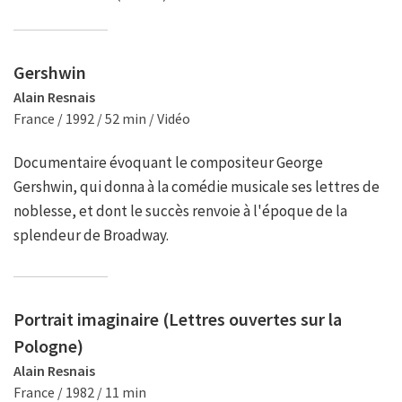
Gershwin
Alain Resnais
France / 1992 / 52 min / Vidéo
Documentaire évoquant le compositeur George
Gershwin, qui donna à la comédie musicale ses lettres de
noblesse, et dont le succès renvoie à l'époque de la
splendeur de Broadway.
Portrait imaginaire (Lettres ouvertes sur la
Pologne)
Alain Resnais
France / 1982 / 11 min