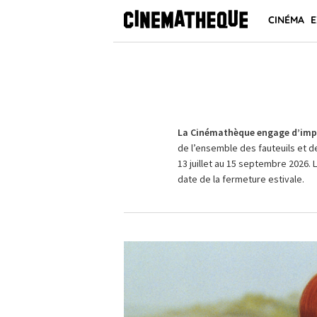
CINÉMA
E
La Cinémathèque engage d’impo
de l’ensemble des fauteuils et d
13 juillet au 15 septembre 2026. 
date de la fermeture estivale.