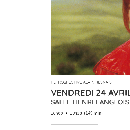
RÉTROSPECTIVE ALAIN RESNAIS
VENDREDI 24 AVRIL
SALLE HENRI LANGLOIS
16h00
18h30
(149 min)