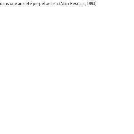
 dans une anxiété perpétuelle. » (Alain Resnais, 1993)