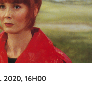
 2020, 16H00