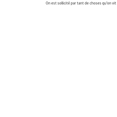
On est sollicité par tant de choses qu’on vit