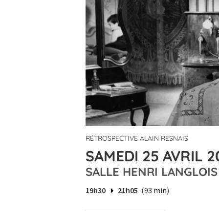
RÉTROSPECTIVE ALAIN RESNAIS
SAMEDI 25 AVRIL 2
SALLE HENRI LANGLOIS
19h30
21h05
(93 min)