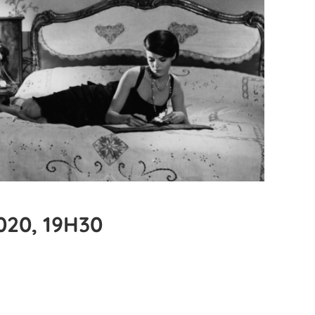
020, 19H30