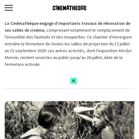
La Cinémathèque engage d’importants travaux de rénovation de
ses salles de cinéma,
comprenant notamment le remplacement de
l’ensemble des fauteuils et des moquettes. Ce chantier d’envergure
entraîne la fermeture de toutes les salles de projection du 13 juillet
au 15 septembre 2026. Les autres activités, dont l'exposition
Marilyn
Monroe
, restent ouvertes au public jusqu'au 26 juillet, date de la
fermeture estivale.