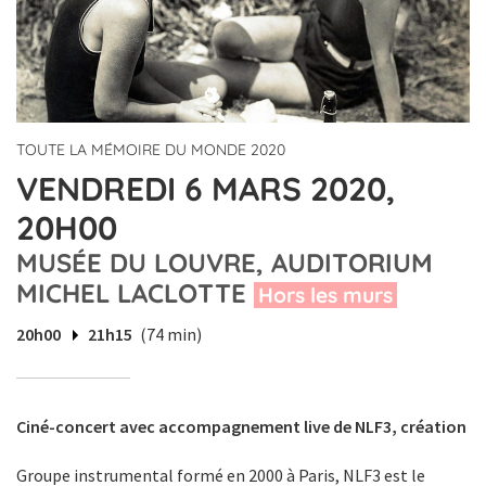
TOUTE LA MÉMOIRE DU MONDE 2020
VENDREDI 6 MARS 2020,
20H00
MUSÉE DU LOUVRE, AUDITORIUM
MICHEL LACLOTTE
Hors les murs
20h00
21h15
(74 min)
Ciné-concert avec accompagnement live de NLF3, création
Groupe instrumental formé en 2000 à Paris, NLF3 est le