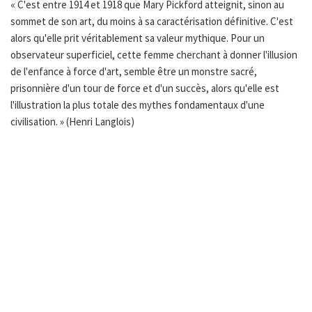
« C'est entre 1914 et 1918 que Mary Pickford atteignit, sinon au
sommet de son art, du moins à sa caractérisation définitive. C'est
alors qu'elle prit véritablement sa valeur mythique. Pour un
observateur superficiel, cette femme cherchant à donner l'illusion
de l'enfance à force d'art, semble être un monstre sacré,
prisonnière d'un tour de force et d'un succès, alors qu'elle est
l'illustration la plus totale des mythes fondamentaux d'une
civilisation. » (Henri Langlois)