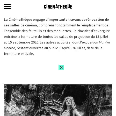
La Cinémathèque engage d’importants travaux de rénovation de
ses salles de cinéma,
comprenant notamment le remplacement de
l’ensemble des fauteuils et des moquettes. Ce chantier d’envergure
entraîne la fermeture de toutes les salles de projection du 13 juillet
au 15 septembre 2026. Les autres activités, dont l'exposition
Marilyn
Monroe
, restent ouvertes au public jusqu'au 26 juillet, date de la
fermeture estivale.