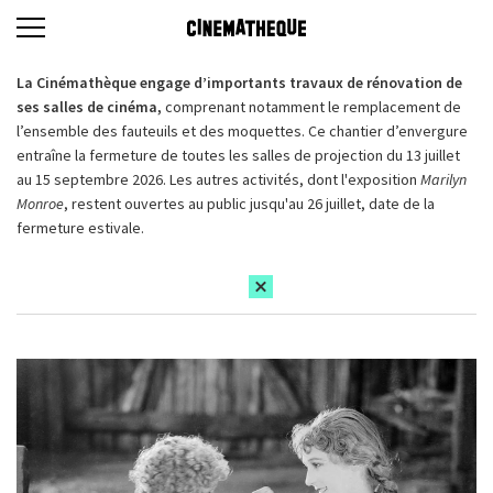
La Cinémathèque engage d’importants travaux de rénovation de
ses salles de cinéma,
comprenant notamment le remplacement de
l’ensemble des fauteuils et des moquettes. Ce chantier d’envergure
entraîne la fermeture de toutes les salles de projection du 13 juillet
au 15 septembre 2026. Les autres activités, dont l'exposition
Marilyn
Monroe
, restent ouvertes au public jusqu'au 26 juillet, date de la
fermeture estivale.