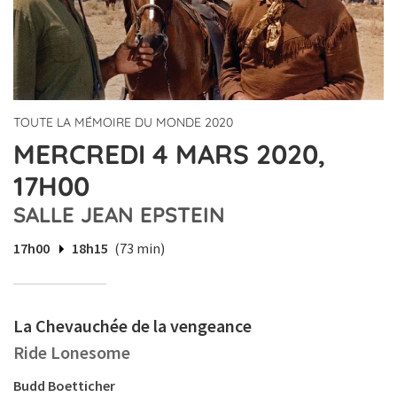
TOUTE LA MÉMOIRE DU MONDE 2020
MERCREDI 4 MARS 2020,
17H00
SALLE JEAN EPSTEIN
17h00
18h15
(73 min)
La Chevauchée de la vengeance
Ride Lonesome
Budd Boetticher