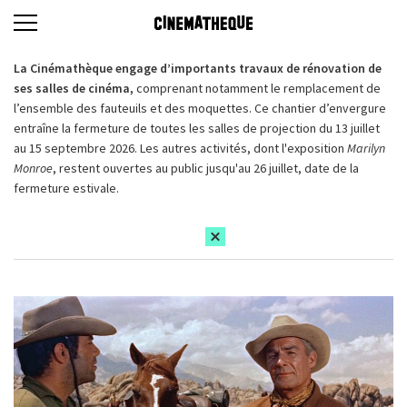
La Cinémathèque engage d’importants travaux de rénovation de
ses salles de cinéma,
comprenant notamment le remplacement de
l’ensemble des fauteuils et des moquettes. Ce chantier d’envergure
entraîne la fermeture de toutes les salles de projection du 13 juillet
au 15 septembre 2026. Les autres activités, dont l'exposition
Marilyn
Monroe
, restent ouvertes au public jusqu'au 26 juillet, date de la
fermeture estivale.