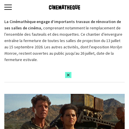
La Cinémathèque engage d’importants travaux de rénovation de
ses salles de cinéma,
comprenant notamment le remplacement de
l’ensemble des fauteuils et des moquettes. Ce chantier d’envergure
entraîne la fermeture de toutes les salles de projection du 13 juillet
au 15 septembre 2026. Les autres activités, dont l'exposition
Marilyn
Monroe
, restent ouvertes au public jusqu'au 26 juillet, date de la
fermeture estivale.