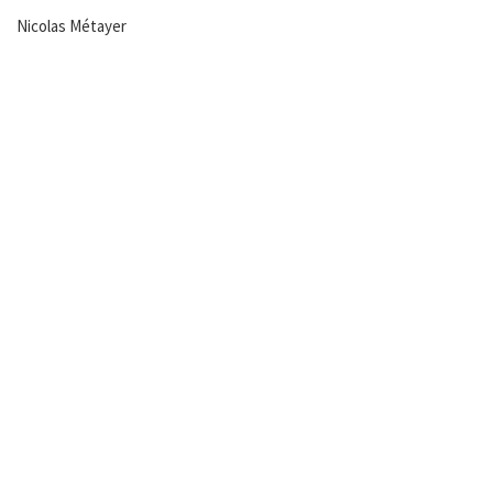
Nicolas Métayer