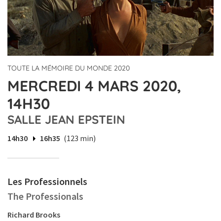
TOUTE LA MÉMOIRE DU MONDE 2020
MERCREDI 4 MARS 2020,
14H30
SALLE JEAN EPSTEIN
14h30
16h35
(123 min)
Les Professionnels
The Professionals
Richard Brooks