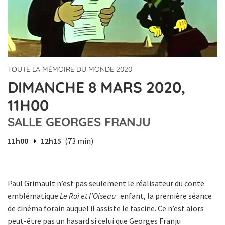
TOUTE LA MÉMOIRE DU MONDE 2020
DIMANCHE 8 MARS 2020,
11H00
SALLE GEORGES FRANJU
11h00
12h15
(73 min)
Paul Grimault n’est pas seulement le réalisateur du conte
emblématique
Le Roi et l’Oiseau
: enfant, la première séance
de cinéma forain auquel il assiste le fascine. Ce n’est alors
peut-être pas un hasard si celui que Georges Franju