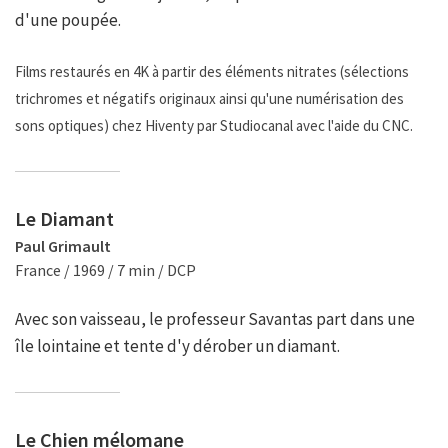
d'une poupée.
Films restaurés en 4K à partir des éléments nitrates (sélections
trichromes et négatifs originaux ainsi qu'une numérisation des
sons optiques) chez Hiventy par Studiocanal avec l'aide du CNC.
Le Diamant
Paul Grimault
France / 1969 / 7 min / DCP
Avec son vaisseau, le professeur Savantas part dans une
île lointaine et tente d'y dérober un diamant.
Le Chien mélomane