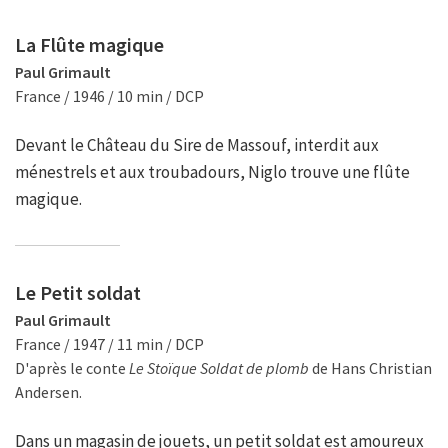
La Flûte magique
Paul Grimault
France / 1946 / 10 min / DCP
Devant le Château du Sire de Massouf, interdit aux
ménestrels et aux troubadours, Niglo trouve une flûte
magique.
Le Petit soldat
Paul Grimault
France / 1947 / 11 min / DCP
D'après le conte
Le Stoïque Soldat de plomb
de Hans Christian
Andersen.
Dans un magasin de jouets, un petit soldat est amoureux