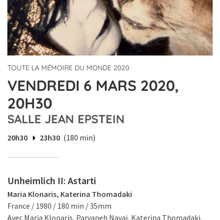
TOUTE LA MÉMOIRE DU MONDE 2020
VENDREDI 6 MARS 2020,
20H30
SALLE JEAN EPSTEIN
20h30
23h30
(180 min)
Unheimlich II: Astarti
Maria Klonaris, Katerina Thomadaki
France / 1980 / 180 min / 35mm
Avec Maria Klonaris, Parvaneh Navaï, Katerina Thomadaki.