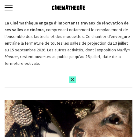
La Cinémathèque engage d’importants travaux de rénovation de
ses salles de cinéma,
comprenant notamment le remplacement de
l’ensemble des fauteuils et des moquettes. Ce chantier d’envergure
entraîne la fermeture de toutes les salles de projection du 13 juillet
au 15 septembre 2026. Les autres activités, dont l'exposition
Marilyn
Monroe
, restent ouvertes au public jusqu'au 26 juillet, date de la
fermeture estivale.