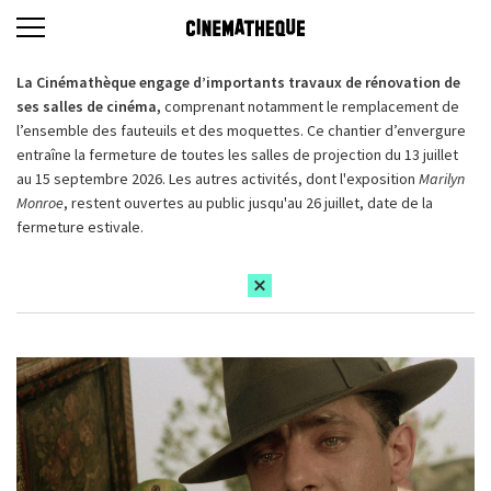
La Cinémathèque engage d’importants travaux de rénovation de
ses salles de cinéma,
comprenant notamment le remplacement de
l’ensemble des fauteuils et des moquettes. Ce chantier d’envergure
entraîne la fermeture de toutes les salles de projection du 13 juillet
au 15 septembre 2026. Les autres activités, dont l'exposition
Marilyn
Monroe
, restent ouvertes au public jusqu'au 26 juillet, date de la
fermeture estivale.