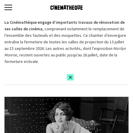
La Cinémathèque engage d’importants travaux de rénovation de
ses salles de cinéma,
comprenant notamment le remplacement de
l’ensemble des fauteuils et des moquettes. Ce chantier d’envergure
entraîne la fermeture de toutes les salles de projection du 13 juillet
au 15 septembre 2026. Les autres activités, dont l'exposition
Marilyn
Monroe
, restent ouvertes au public jusqu'au 26 juillet, date de la
fermeture estivale.