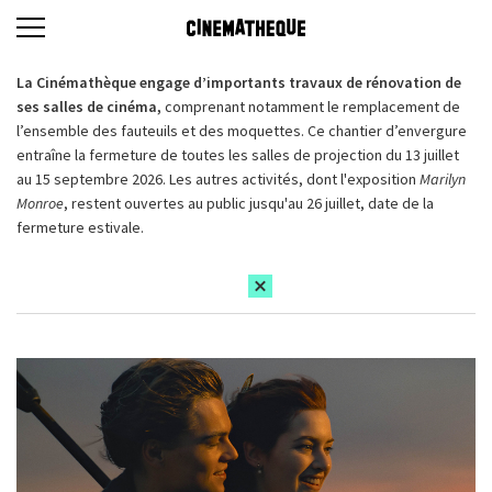
La Cinémathèque engage d’importants travaux de rénovation de
ses salles de cinéma,
comprenant notamment le remplacement de
l’ensemble des fauteuils et des moquettes. Ce chantier d’envergure
entraîne la fermeture de toutes les salles de projection du 13 juillet
au 15 septembre 2026. Les autres activités, dont l'exposition
Marilyn
Monroe
, restent ouvertes au public jusqu'au 26 juillet, date de la
fermeture estivale.