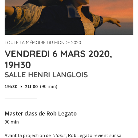
TOUTE LA MÉMOIRE DU MONDE 2020
VENDREDI 6 MARS 2020,
19H30
SALLE HENRI LANGLOIS
19h30
21h00
(90 min)
Master class de Rob Legato
90 min
Avant la projection de
Titanic
, Rob Legato revient sur sa