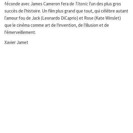
féconde avec James Cameron fera de
Titanic
l'un des plus gros
succès de l'histoire. Un film plus grand que tout, qui célèbre autant
l'amour fou de Jack (Leonardo DiCaprio) et Rose (Kate Winslet)
que le cinéma comme art de l'invention, de l'illusion et de
l'émerveillement.
Xavier Jamet