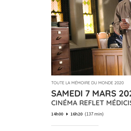
TOUTE LA MÉMOIRE DU MONDE 2020
SAMEDI 7 MARS 20
CINÉMA REFLET MÉDIC
14h00
16h20
(137 min)