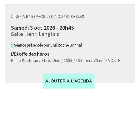
CINÉMA ET ESPACE, LES INDISPENSABLES
Samedi 3 oct 2026 - 20h45
Salle Henri Langlois
Séance présentée par Christophe Bonnal
L'Étoffe des héros
Philip Kaufman / États-Unis / 1983 / 193 min / 70mm / VOSTF
AJOUTER À L'AGENDA