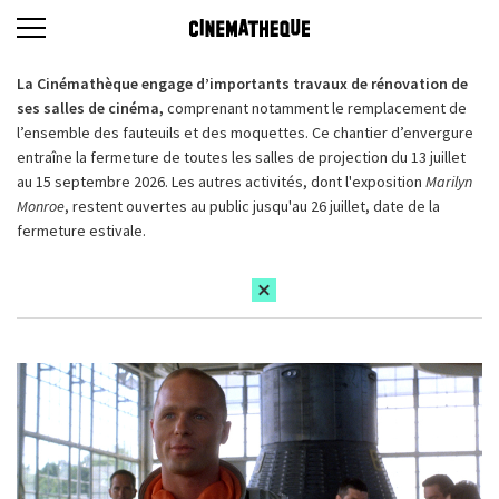
La Cinémathèque engage d’importants travaux de rénovation de
ses salles de cinéma,
comprenant notamment le remplacement de
l’ensemble des fauteuils et des moquettes. Ce chantier d’envergure
entraîne la fermeture de toutes les salles de projection du 13 juillet
au 15 septembre 2026. Les autres activités, dont l'exposition
Marilyn
Monroe
, restent ouvertes au public jusqu'au 26 juillet, date de la
fermeture estivale.