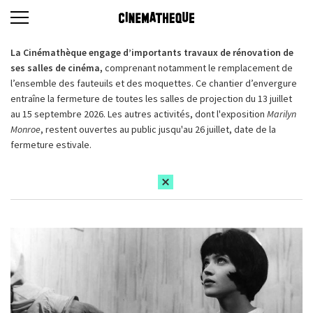
La Cinémathèque engage d’importants travaux de rénovation de
ses salles de cinéma,
comprenant notamment le remplacement de
l’ensemble des fauteuils et des moquettes. Ce chantier d’envergure
entraîne la fermeture de toutes les salles de projection du 13 juillet
au 15 septembre 2026. Les autres activités, dont l'exposition
Marilyn
Monroe
, restent ouvertes au public jusqu'au 26 juillet, date de la
fermeture estivale.