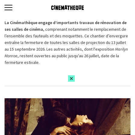
La Cinémathèque engage d’importants travaux de rénovation de
ses salles de cinéma,
comprenant notamment le remplacement de
l’ensemble des fauteuils et des moquettes. Ce chantier d’envergure
entraîne la fermeture de toutes les salles de projection du 13 juillet
au 15 septembre 2026. Les autres activités, dont l'exposition
Marilyn
Monroe
, restent ouvertes au public jusqu'au 26 juillet, date de la
fermeture estivale.