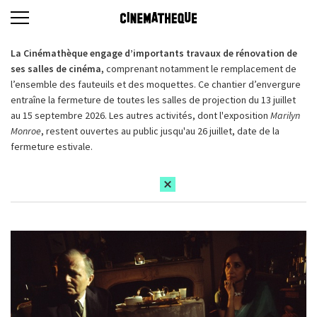
La Cinémathèque engage d’importants travaux de rénovation de
ses salles de cinéma,
comprenant notamment le remplacement de
l’ensemble des fauteuils et des moquettes. Ce chantier d’envergure
entraîne la fermeture de toutes les salles de projection du 13 juillet
au 15 septembre 2026. Les autres activités, dont l'exposition
Marilyn
Monroe
, restent ouvertes au public jusqu'au 26 juillet, date de la
fermeture estivale.