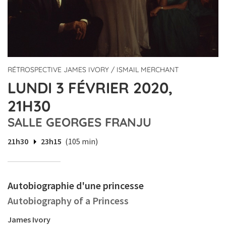
RÉTROSPECTIVE JAMES IVORY / ISMAIL MERCHANT
LUNDI 3 FÉVRIER 2020,
21H30
SALLE GEORGES FRANJU
21h30
23h15
(105 min)
Autobiographie d'une princesse
Autobiography of a Princess
James Ivory