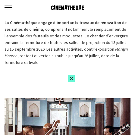
La Cinémathèque engage d’importants travaux de rénovation de
ses salles de cinéma,
comprenant notamment le remplacement de
l’ensemble des fauteuils et des moquettes. Ce chantier d’envergure
entraîne la fermeture de toutes les salles de projection du 13 juillet
au 15 septembre 2026. Les autres activités, dont l'exposition
Marilyn
Monroe
, restent ouvertes au public jusqu'au 26 juillet, date de la
fermeture estivale.