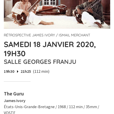
RÉTROSPECTIVE JAMES IVORY / ISMAIL MERCHANT
SAMEDI 18 JANVIER 2020,
19H30
SALLE GEORGES FRANJU
19h30
21h25
(112 min)
The Guru
James Ivory
États-Unis-Grande-Bretagne / 1968 / 112 min / 35mm /
VOSTF