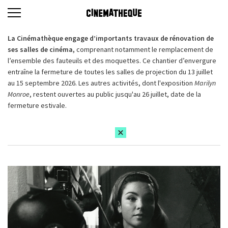
La Cinémathèque engage d’importants travaux de rénovation de
ses salles de cinéma,
comprenant notamment le remplacement de
l’ensemble des fauteuils et des moquettes. Ce chantier d’envergure
entraîne la fermeture de toutes les salles de projection du 13 juillet
au 15 septembre 2026. Les autres activités, dont l'exposition
Marilyn
Monroe
, restent ouvertes au public jusqu'au 26 juillet, date de la
fermeture estivale.