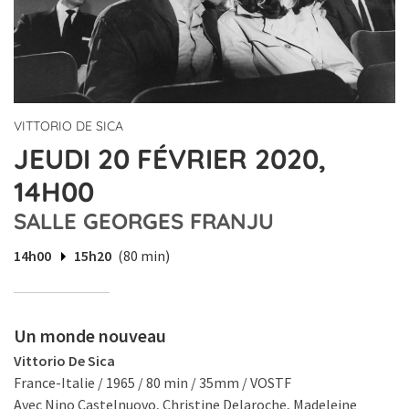
VITTORIO DE SICA
JEUDI 20 FÉVRIER 2020,
14H00
SALLE GEORGES FRANJU
14h00
15h20
(80 min)
Un monde nouveau
Vittorio De Sica
France-Italie / 1965 / 80 min / 35mm / VOSTF
Avec Nino Castelnuovo, Christine Delaroche, Madeleine