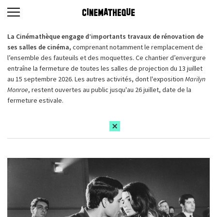
La Cinémathèque engage d’importants travaux de rénovation de
ses salles de cinéma,
comprenant notamment le remplacement de
l’ensemble des fauteuils et des moquettes. Ce chantier d’envergure
entraîne la fermeture de toutes les salles de projection du 13 juillet
au 15 septembre 2026. Les autres activités, dont l'exposition
Marilyn
Monroe
, restent ouvertes au public jusqu'au 26 juillet, date de la
fermeture estivale.