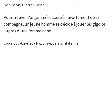
Robinson, Pierre Brasseur.
Pour trouver l'argent nécessaire à l'avortement de sa
compagne, un jeune homme se décide à jouer les gigolos
auprès d'une femme riche.
Copie CSC-Cineteca Nazionale. Version italienne.