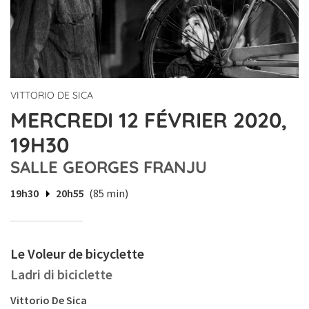
VITTORIO DE SICA
MERCREDI 12 FÉVRIER 2020,
19H30
SALLE GEORGES FRANJU
19h30
20h55
(85 min)
Le Voleur de bicyclette
Ladri di biciclette
Vittorio De Sica