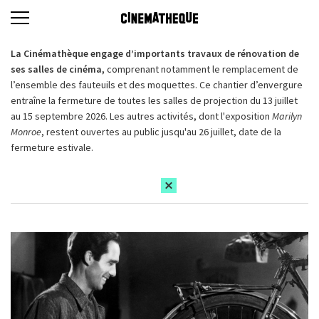
La Cinémathèque engage d’importants travaux de rénovation de
ses salles de cinéma,
comprenant notamment le remplacement de
l’ensemble des fauteuils et des moquettes. Ce chantier d’envergure
entraîne la fermeture de toutes les salles de projection du 13 juillet
au 15 septembre 2026. Les autres activités, dont l'exposition
Marilyn
Monroe
, restent ouvertes au public jusqu'au 26 juillet, date de la
fermeture estivale.