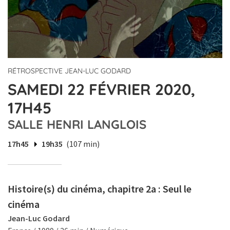
RÉTROSPECTIVE JEAN-LUC GODARD
SAMEDI 22 FÉVRIER 2020,
17H45
SALLE HENRI LANGLOIS
17h45
19h35
(107 min)
Histoire(s) du cinéma, chapitre 2a : Seul le
cinéma
Jean-Luc Godard