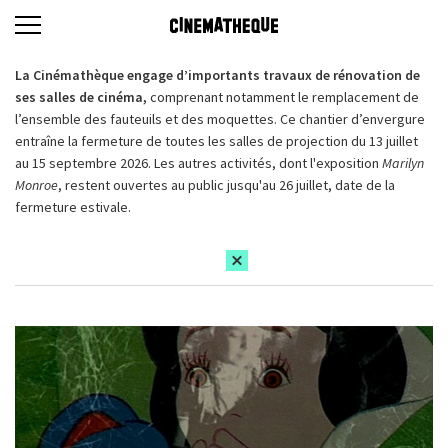
La Cinémathèque engage d’importants travaux de rénovation de
ses salles de cinéma,
comprenant notamment le remplacement de
l’ensemble des fauteuils et des moquettes. Ce chantier d’envergure
entraîne la fermeture de toutes les salles de projection du 13 juillet
au 15 septembre 2026. Les autres activités, dont l'exposition
Marilyn
Monroe
, restent ouvertes au public jusqu'au 26 juillet, date de la
fermeture estivale.