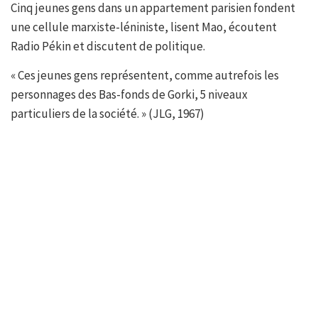
Cinq jeunes gens dans un appartement parisien fondent
une cellule marxiste-léniniste, lisent Mao, écoutent
Radio Pékin et discutent de politique.
« Ces jeunes gens représentent, comme autrefois les
personnages des Bas-fonds de Gorki, 5 niveaux
particuliers de la société. » (JLG, 1967)