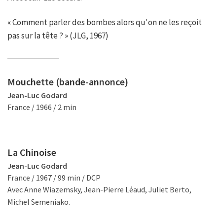
« Comment parler des bombes alors qu'on ne les reçoit
pas sur la tête ? » (JLG, 1967)
Mouchette (bande-annonce)
Jean-Luc Godard
France / 1966 / 2 min
La Chinoise
Jean-Luc Godard
France / 1967 / 99 min / DCP
Avec Anne Wiazemsky, Jean-Pierre Léaud, Juliet Berto,
Michel Semeniako.