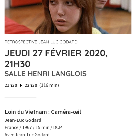
RÉTROSPECTIVE JEAN-LUC GODARD
JEUDI 27 FÉVRIER 2020,
21H30
SALLE HENRI LANGLOIS
21h30
23h30
(116 min)
Loin du Vietnam : Caméra-œil
Jean-Luc Godard
France / 1967 / 15 min / DCP
Avec Jean-Luc Godard.