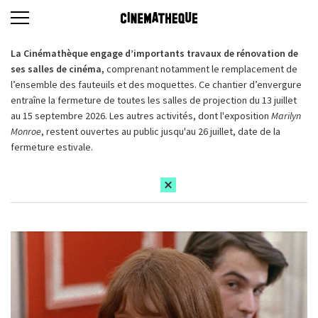
La Cinémathèque engage d’importants travaux de rénovation de
ses salles de cinéma,
comprenant notamment le remplacement de
l’ensemble des fauteuils et des moquettes. Ce chantier d’envergure
entraîne la fermeture de toutes les salles de projection du 13 juillet
au 15 septembre 2026. Les autres activités, dont l'exposition
Marilyn
Monroe
, restent ouvertes au public jusqu'au 26 juillet, date de la
fermeture estivale.