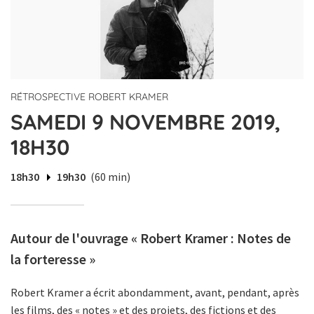
RÉTROSPECTIVE ROBERT KRAMER
SAMEDI 9 NOVEMBRE 2019,
18H30
18h30
19h30
(60 min)
Autour de l'ouvrage « Robert Kramer : Notes de
la forteresse »
Robert Kramer a écrit abondamment, avant, pendant, après
les films, des « notes » et des projets, des fictions et des