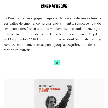
La Cinémathèque engage d’importants travaux de rénovation de
ses salles de cinéma,
comprenant notamment le remplacement de
l’ensemble des fauteuils et des moquettes. Ce chantier d’envergure
entraîne la fermeture de toutes les salles de projection du 13 juillet
au 15 septembre 2026. Les autres activités, dont l'exposition
Marilyn
Monroe
, restent ouvertes au public jusqu'au 26 juillet, date de la
fermeture estivale.