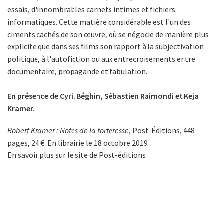
essais, d'innombrables carnets intimes et fichiers
informatiques. Cette matière considérable est l'un des
ciments cachés de son œuvre, où se négocie de manière plus
explicite que dans ses films son rapport à la subjectivation
politique, à l'autofiction ou aux entrecroisements entre
documentaire, propagande et fabulation.
En présence de Cyril Béghin, Sébastien Raimondi et Keja
Kramer.
Robert Kramer : Notes de la forteresse
, Post-Éditions, 448
pages, 24 €. En librairie le 18 octobre 2019.
En savoir plus sur le site de Post-éditions