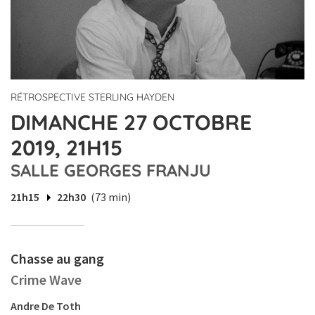
RÉTROSPECTIVE STERLING HAYDEN
DIMANCHE 27 OCTOBRE
2019, 21H15
SALLE GEORGES FRANJU
21h15
22h30
(73 min)
Chasse au gang
Crime Wave
Andre De Toth