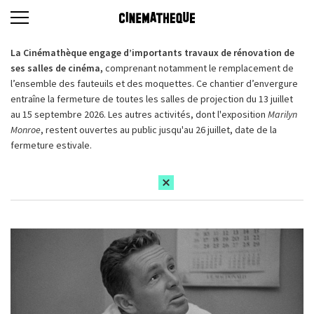
La Cinémathèque engage d’importants travaux de rénovation de
ses salles de cinéma,
comprenant notamment le remplacement de
l’ensemble des fauteuils et des moquettes. Ce chantier d’envergure
entraîne la fermeture de toutes les salles de projection du 13 juillet
au 15 septembre 2026. Les autres activités, dont l'exposition
Marilyn
Monroe
, restent ouvertes au public jusqu'au 26 juillet, date de la
fermeture estivale.