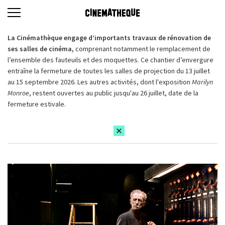
La Cinémathèque engage d’importants travaux de rénovation de
ses salles de cinéma,
comprenant notamment le remplacement de
l’ensemble des fauteuils et des moquettes. Ce chantier d’envergure
entraîne la fermeture de toutes les salles de projection du 13 juillet
au 15 septembre 2026. Les autres activités, dont l'exposition
Marilyn
Monroe
, restent ouvertes au public jusqu'au 26 juillet, date de la
fermeture estivale.