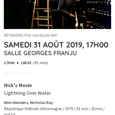
RÉTROSPECTIVE NICHOLAS RAY
SAMEDI 31 AOÛT 2019, 17H00
SALLE GEORGES FRANJU
17h00
18h35
(91 min)
Nick's Movie
Lightning Over Water
Wim Wenders, Nicholas Ray
République fédérale d'Allemagne / 1979 / 91 min / 35mm /
VOSTF