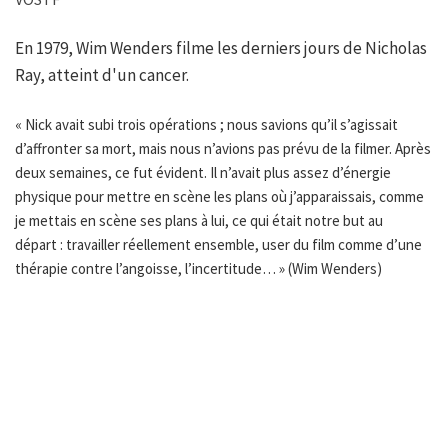
En 1979, Wim Wenders filme les derniers jours de Nicholas
Ray, atteint d'un cancer.
« Nick avait subi trois opérations ; nous savions qu’il s’agissait
d’affronter sa mort, mais nous n’avions pas prévu de la filmer. Après
deux semaines, ce fut évident. Il n’avait plus assez d’énergie
physique pour mettre en scène les plans où j’apparaissais, comme
je mettais en scène ses plans à lui, ce qui était notre but au
départ : travailler réellement ensemble, user du film comme d’une
thérapie contre l’angoisse, l’incertitude… » (Wim Wenders)