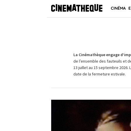
CINÉMA
E
La Cinémathèque engage d’impo
de l’ensemble des fauteuils et d
13 juillet au 15 septembre 2026. 
date de la fermeture estivale.