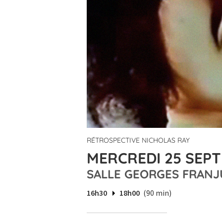
RÉTROSPECTIVE NICHOLAS RAY
MERCREDI 25 SEPT
SALLE GEORGES FRANJ
16h30
18h00
(90 min)