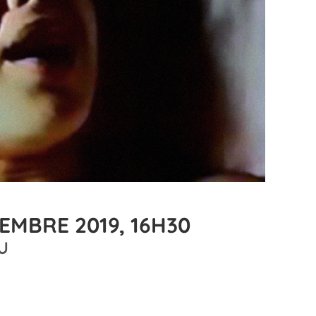
EMBRE 2019, 16H30
U