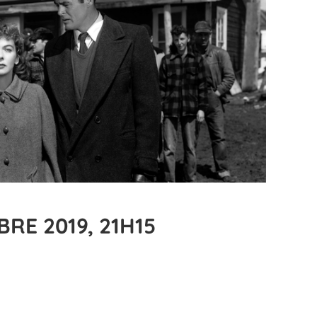
RE 2019, 21H15