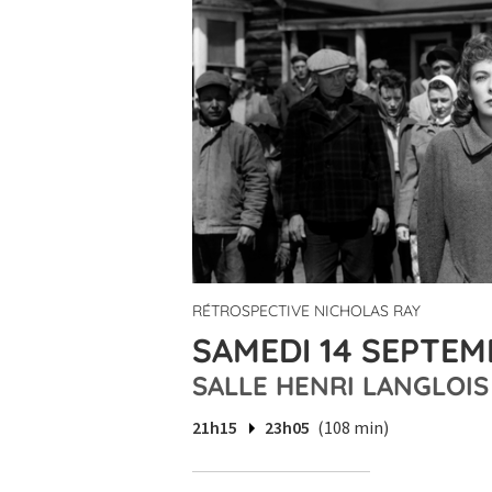
RÉTROSPECTIVE NICHOLAS RAY
SAMEDI 14 SEPTEMB
SALLE HENRI LANGLOIS
21h15
23h05
(108 min)