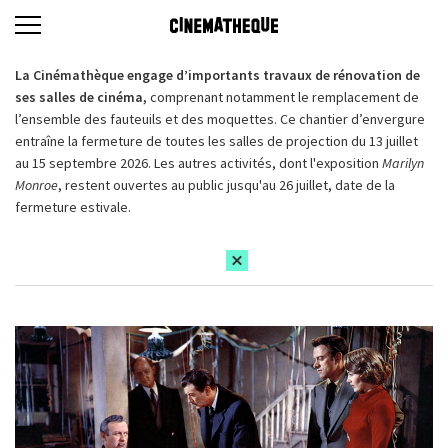
La Cinémathèque engage d’importants travaux de rénovation de
ses salles de cinéma,
comprenant notamment le remplacement de
l’ensemble des fauteuils et des moquettes. Ce chantier d’envergure
entraîne la fermeture de toutes les salles de projection du 13 juillet
au 15 septembre 2026. Les autres activités, dont l'exposition
Marilyn
Monroe
, restent ouvertes au public jusqu'au 26 juillet, date de la
fermeture estivale.