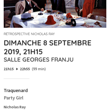
RÉTROSPECTIVE NICHOLAS RAY
DIMANCHE 8 SEPTEMBRE
2019, 21H15
SALLE GEORGES FRANJU
21h15
22h55
(99 min)
Traquenard
Party Girl
Nicholas Ray