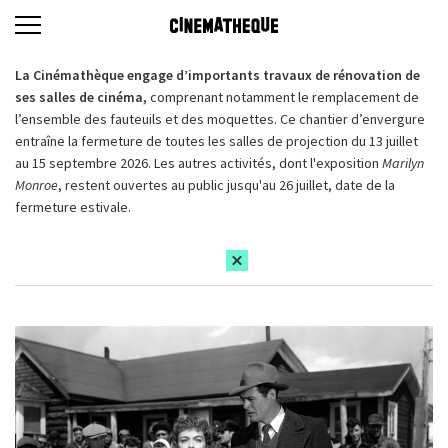
La Cinémathèque engage d’importants travaux de rénovation de
ses salles de cinéma,
comprenant notamment le remplacement de
l’ensemble des fauteuils et des moquettes. Ce chantier d’envergure
entraîne la fermeture de toutes les salles de projection du 13 juillet
au 15 septembre 2026. Les autres activités, dont l'exposition
Marilyn
Monroe
, restent ouvertes au public jusqu'au 26 juillet, date de la
fermeture estivale.